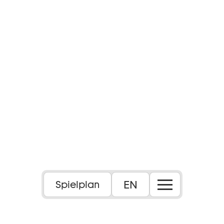
EN
Spielplan