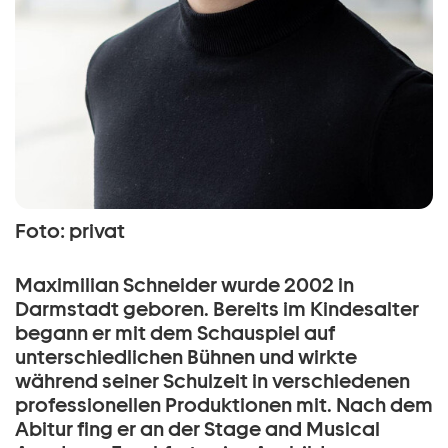
Foto: privat
Maximilian Schneider wurde 2002 in
Darmstadt geboren. Bereits im Kindesalter
begann er mit dem Schauspiel auf
unterschiedlichen Bühnen und wirkte
während seiner Schulzeit in verschiedenen
professionellen Produktionen mit. Nach dem
Abitur fing er an der Stage and Musical