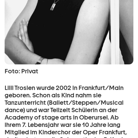
Foto: Privat
Lilli Trosien wurde 2002 in Frankfurt/Main
geboren. Schon als Kind nahm sie
Tanzunterricht (Ballett/Steppen/Musical
dance) und war Teilzeit Schülerin an der
Academy of stage arts in Oberursel. Ab
ihrem 7. Lebensjahr war sie 10 Jahre lang
Mitglied im Kinderchor der Oper Frankfurt,