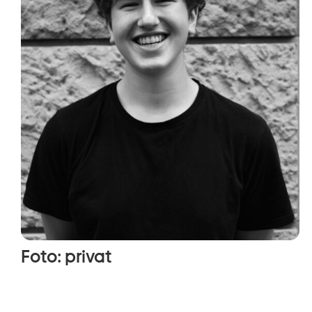
Foto: privat