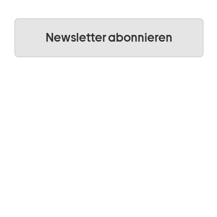
Newsletter abonnieren