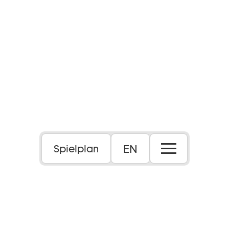
EN
Spielplan