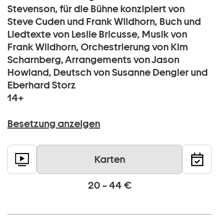
Stevenson, für die Bühne konzipiert von
Steve Cuden und Frank Wildhorn, Buch und
Liedtexte von Leslie Bricusse, Musik von
Frank Wildhorn, Orchestrierung von Kim
Scharnberg, Arrangements von Jason
Howland, Deutsch von Susanne Dengler und
Eberhard Storz
14+
Besetzung anzeigen
Karten
20 – 44 €