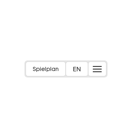
EN
Spielplan