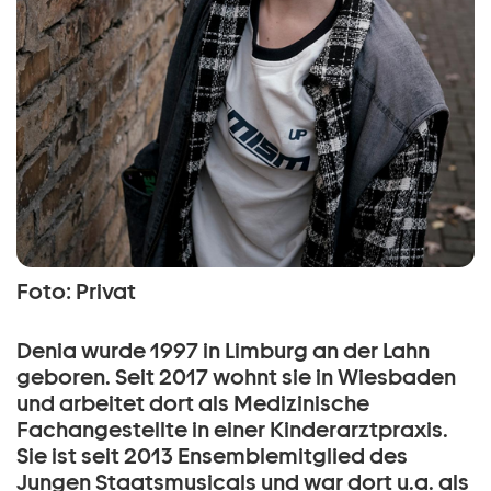
Foto: Privat
Denia wurde 1997 in Limburg an der Lahn
geboren. Seit 2017 wohnt sie in Wiesbaden
und arbeitet dort als Medizinische
Fachangestellte in einer Kinderarztpraxis.
Sie ist seit 2013 Ensemblemitglied des
Jungen Staatsmusicals und war dort u.a. als