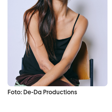
Foto: De-Da Productions