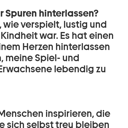
r Spuren hinterlassen?
 wie verspielt, lustig und
indheit war. Es hat einen
inem Herzen hinterlassen
, meine Spiel- und
 Erwachsene lebendig zu
 Menschen inspirieren, die
e sich selbst treu bleiben