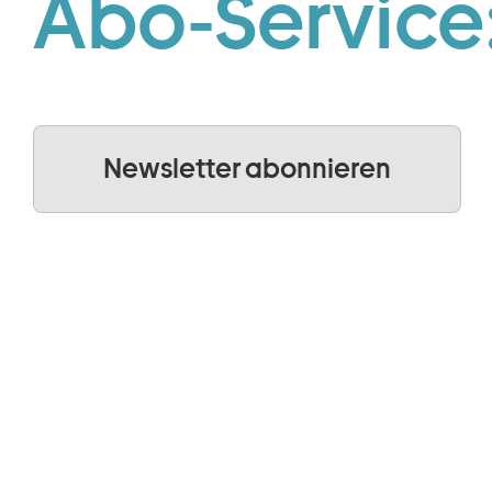
Abo-Service
Newsletter abonnieren