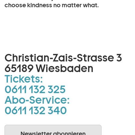
choose kindness no matter what.
Christian-Zais-Strasse 3
65189 Wiesbaden
Tickets:
0611 132 325
Abo-Service:
0611 132 340
Newsletter abonnieren