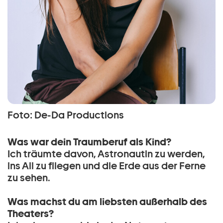
Foto: De-Da Productions
Was war dein Traumberuf als Kind?
Ich träumte davon, Astronautin zu werden,
ins All zu fliegen und die Erde aus der Ferne
zu sehen.
Was machst du am liebsten außerhalb des
Theaters?