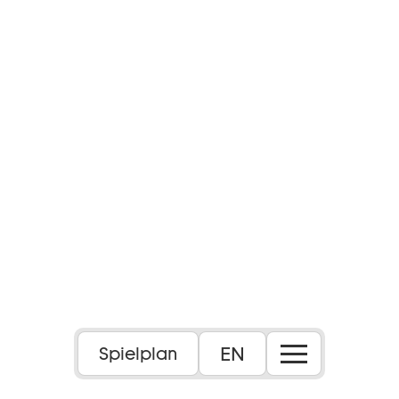
EN
Spielplan