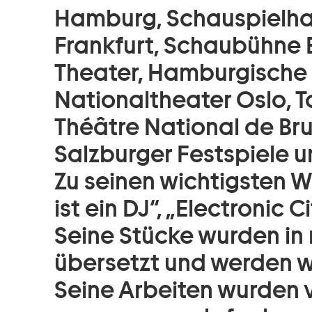
Hamburg, Schauspielhau
Frankfurt, Schaubühne 
Theater, Hamburgische 
Nationaltheater Oslo, 
Théâtre National de Bru
Salzburger Festspiele u
Zu seinen wichtigsten W
ist ein DJ“, „Electronic Ci
Seine Stücke wurden in
übersetzt und werden we
Seine Arbeiten wurden 