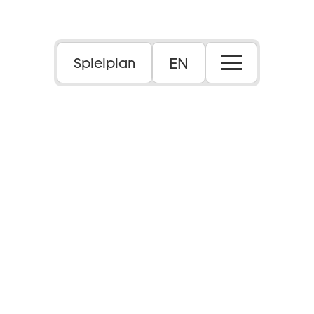
EN
Spielplan