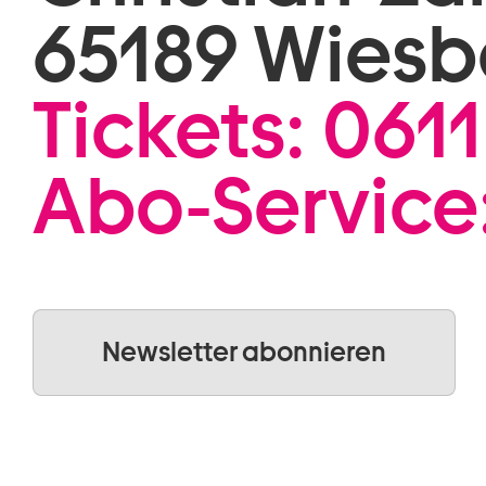
65189 Wies
Tickets:
0611
Abo-Service
Newsletter abonnieren