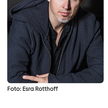
Foto: Esra Rotthoff