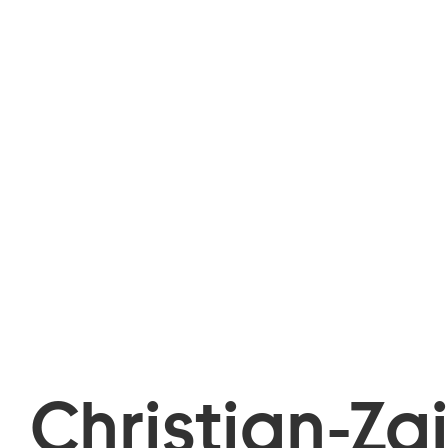
Christian-Za