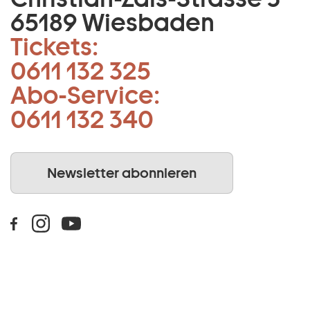
65189 Wiesbaden
Tickets:
0611 132 325
Abo-Service:
0611 132 340
Newsletter abonnieren