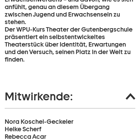
anfühlt, genau an diesem Übergang
zwischen Jugend und Erwachsensein zu
stehen.
Der WPU-Kurs Theater der Gutenbergschule
präsentiert ein selbstentwickeltes
Theaterstück über Identität, Erwartungen
und den Versuch, seinen Platz in der Welt zu
finden.
Mitwirkende:
Nora Koschel-Geckeler
Heike Scherf
Rebecca Acar