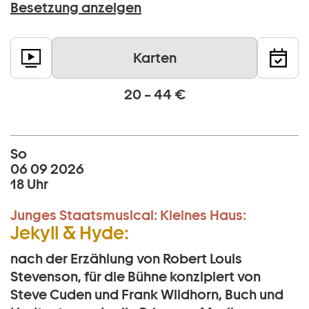
Besetzung anzeigen
Karten
20 – 44 €
So
06 09 2026
18 Uhr
Junges Staatsmusical:
Kleines Haus:
Jekyll & Hyde:
nach der Erzählung von Robert Louis
Stevenson, für die Bühne konzipiert von
Steve Cuden und Frank Wildhorn, Buch und