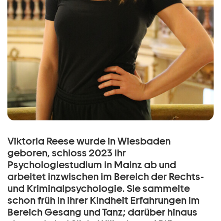
Viktoria Reese wurde in Wiesbaden
geboren, schloss 2023 ihr
Psychologiestudium in Mainz ab und
arbeitet inzwischen im Bereich der Rechts-
und Kriminalpsychologie. Sie sammelte
schon früh in ihrer Kindheit Erfahrungen im
Bereich Gesang und Tanz; darüber hinaus