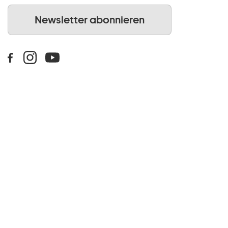
Newsletter abonnieren