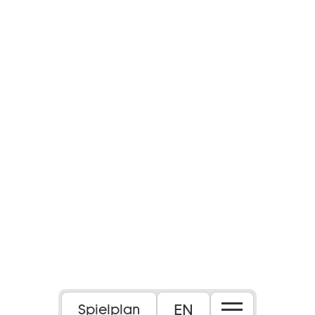
EN
Spielplan