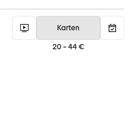
Karten
20 – 44 €