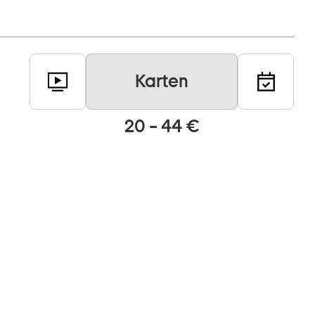
Karten
20 – 44 €