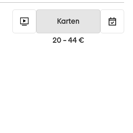
Karten
20 – 44 €