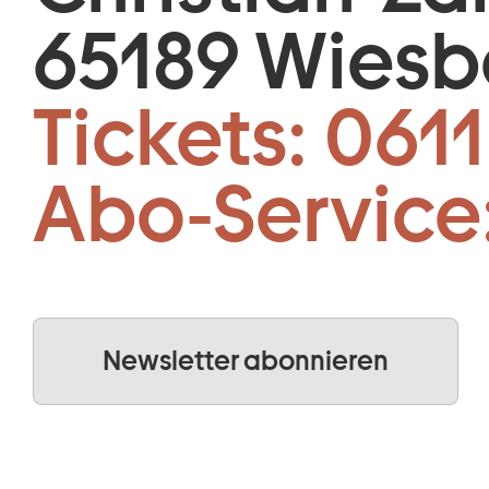
65189 Wies
Tickets:
0611
Abo-Service
Newsletter abonnieren