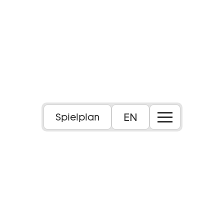
EN
Spielplan