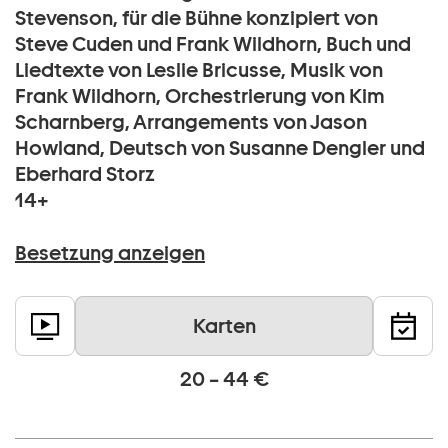
Stevenson, für die Bühne konzipiert von
Steve Cuden und Frank Wildhorn, Buch und
Liedtexte von Leslie Bricusse, Musik von
Frank Wildhorn, Orchestrierung von Kim
Scharnberg, Arrangements von Jason
Howland, Deutsch von Susanne Dengler und
Eberhard Storz
14+
Besetzung anzeigen
Karten
20 – 44 €