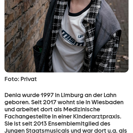
Foto: Privat
Denia wurde 1997 in Limburg an der Lahn
geboren. Seit 2017 wohnt sie in Wiesbaden
und arbeitet dort als Medizinische
Fachangestellte in einer Kinderarztpraxis.
Sie ist seit 2013 Ensemblemitglied des
Jungen Staatsmusicals und war dort u.a. als