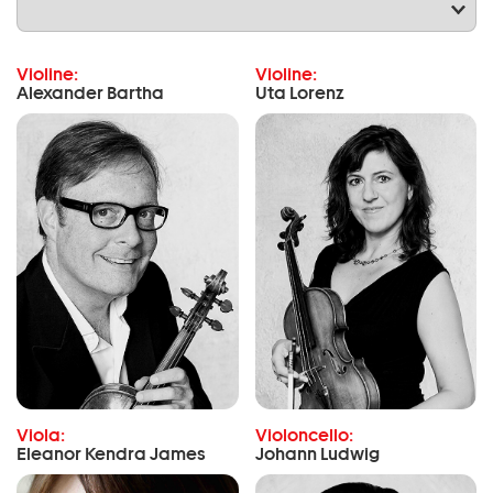
Violine:
Violine:
Alexander Bartha
Uta Lorenz
Viola:
Violoncello:
Eleanor Kendra James
Johann Ludwig