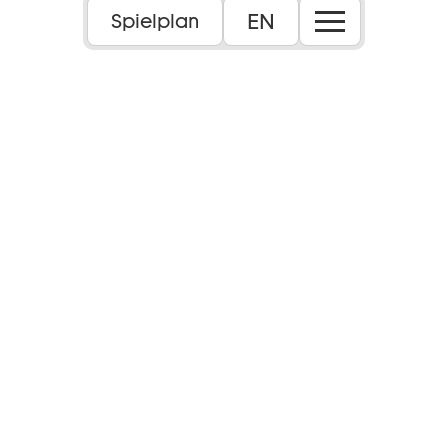
EN
Spielplan