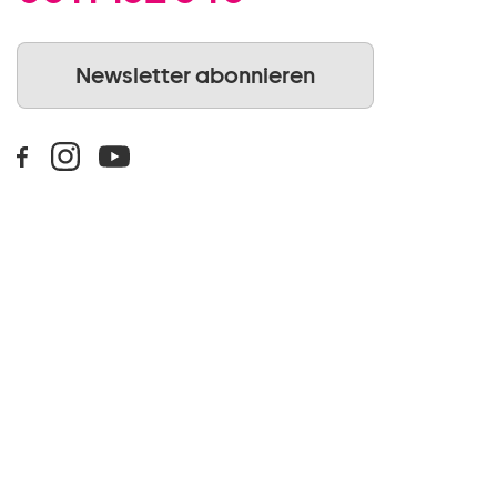
Newsletter abonnieren