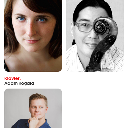
Klavier:
Adam Rogala