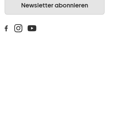
Newsletter abonnieren