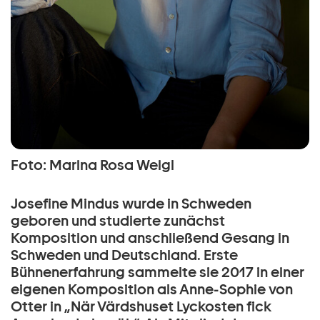
Foto: Marina Rosa Weigl
Josefine Mindus wurde in Schweden
geboren und studierte zunächst
Komposition und anschließend Gesang in
Schweden und Deutschland. Erste
Bühnenerfahrung sammelte sie 2017 in einer
eigenen Komposition als Anne-Sophie von
Otter in „När Värdshuset Lyckosten fick