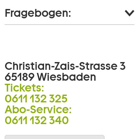
Fragebogen:
Christian-Zais-Strasse 3
65189 Wiesbaden
Tickets:
0611 132 325
Abo-Service:
0611 132 340