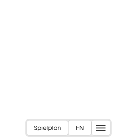
EN
Spielplan