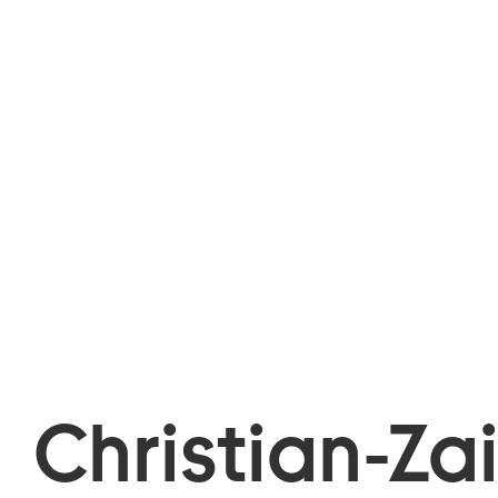
Christian-Za