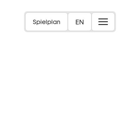
EN
Spielplan