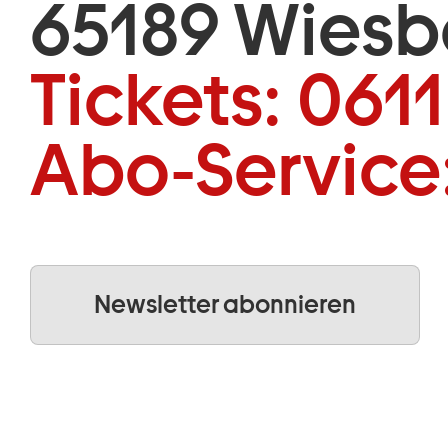
65189 Wies
Tickets:
0611
Abo-Service
Newsletter abonnieren