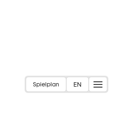
EN
Spielplan