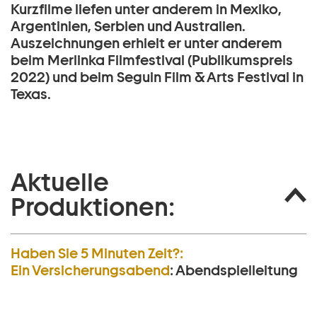
Kurzfilme liefen unter anderem in Mexiko,
Argentinien, Serbien und Australien.
Auszeichnungen erhielt er unter anderem
beim Merlinka Filmfestival (Publikumspreis
2022) und beim Seguin Film & Arts Festival in
Texas.
Aktuelle
Produktionen:
Haben Sie 5 Minuten Zeit?:
Ein Versicherungs­abend
:
Abendspielleitung