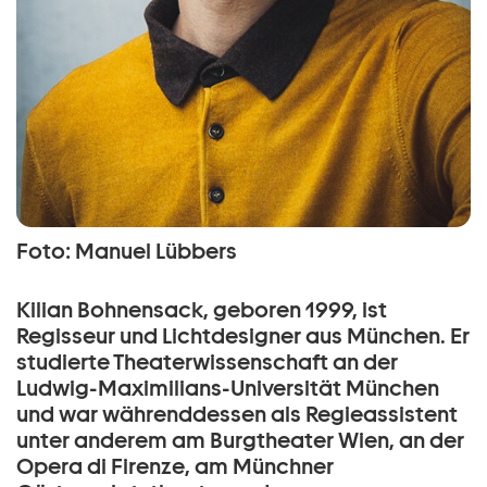
Foto: Manuel Lübbers
Kilian Bohnensack, geboren 1999, ist
Regisseur und Lichtdesigner aus München. Er
studierte Theaterwissenschaft an der
Ludwig-Maximilians-Universität München
und war währenddessen als Regieassistent
unter anderem am Burgtheater Wien, an der
Opera di Firenze, am Münchner