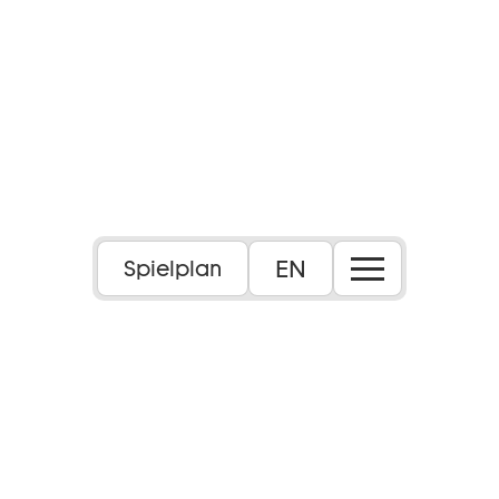
EN
Spielplan