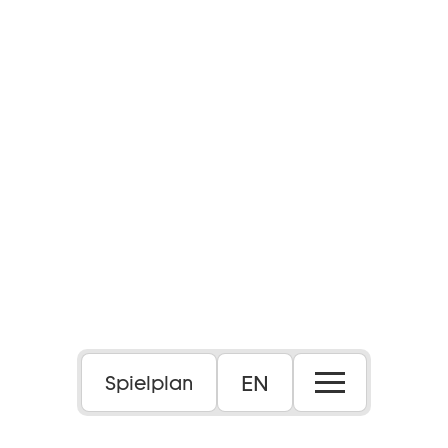
EN
Spielplan