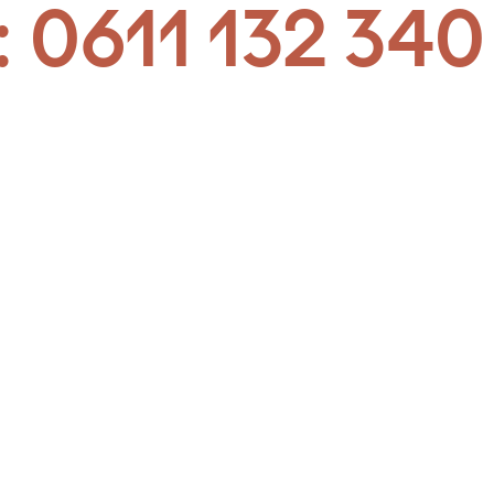
:
0611 132 340