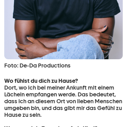
Foto: De-Da Productions
Wo fühlst du dich zu Hause?
Dort, wo ich bei meiner Ankunft mit einem
Lächeln empfangen werde. Das bedeutet,
dass ich an diesem Ort von lieben Menschen
umgeben bin, und das gibt mir das Gefühl zu
Hause zu sein.