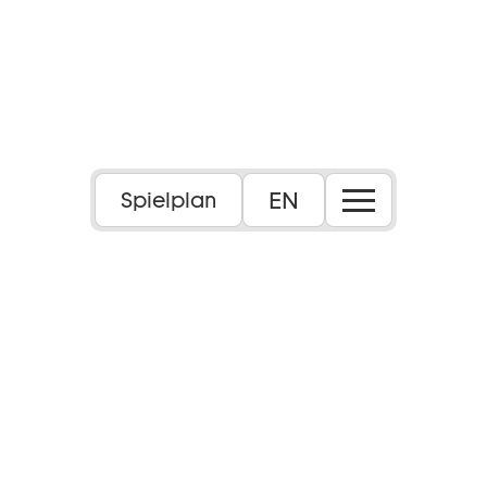
EN
Spielplan