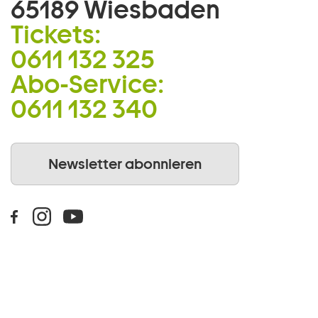
65189 Wiesbaden
Tickets:
0611 132 325
Abo-Service:
0611 132 340
Newsletter abonnieren