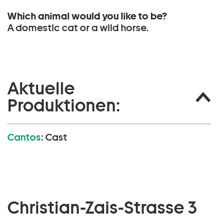
Which animal would you like to be?
A domestic cat or a wild horse.
Aktuelle
Produktionen:
Cantos
:
Cast
Christian-Zais-Strasse 3