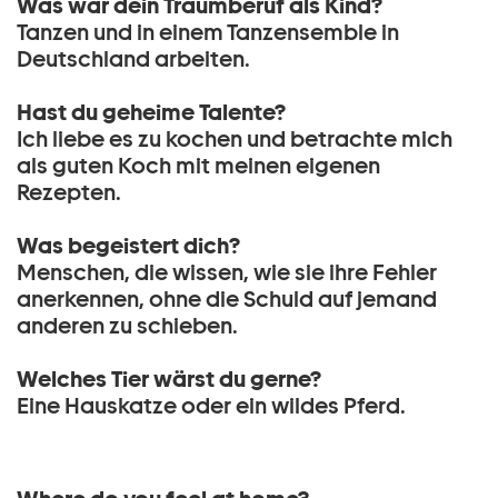
Was war dein Traumberuf als Kind?
Tanzen und in einem Tanzensemble in
Deutschland arbeiten.
Hast du geheime Talente?
Ich liebe es zu kochen und betrachte mich
als guten Koch mit meinen eigenen
Rezepten.
Was begeistert dich?
Menschen, die wissen, wie sie ihre Fehler
anerkennen, ohne die Schuld auf jemand
anderen zu schieben.
Welches Tier wärst du gerne?
Eine Hauskatze oder ein wildes Pferd.