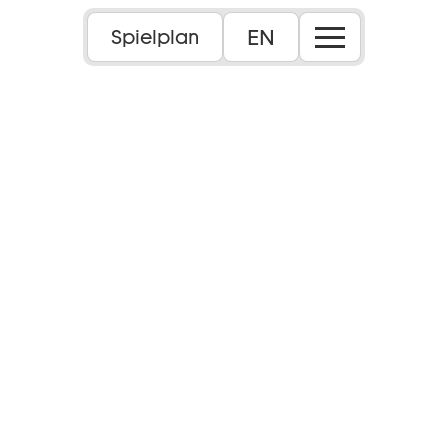
EN
Spielplan