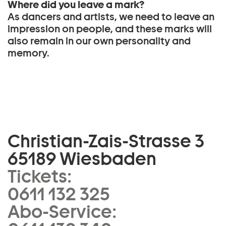
Where did you leave a mark?
As dancers and artists, we need to leave an
impression on people, and these marks will
also remain in our own personality and
memory.
Christian-Zais-Strasse 3
65189 Wiesbaden
Tickets:
0611 132 325
Abo-Service: