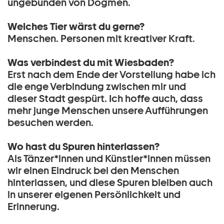
ungebunden von Dogmen.
Welches Tier wärst du gerne?
Menschen. Personen mit kreativer Kraft.
Was verbindest du mit Wiesbaden?
Erst nach dem Ende der Vorstellung habe ich
die enge Verbindung zwischen mir und
dieser Stadt gespürt. Ich hoffe auch, dass
mehr junge Menschen unsere Aufführungen
besuchen werden.
Wo hast du Spuren hinterlassen?
Als Tänzer*innen und Künstler*innen müssen
wir einen Eindruck bei den Menschen
hinterlassen, und diese Spuren bleiben auch
in unserer eigenen Persönlichkeit und
Erinnerung.