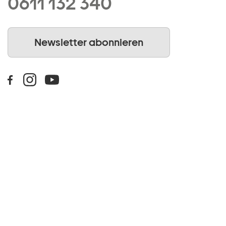
0611 132 340
Newsletter abonnieren