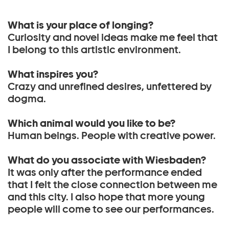
What is your place of longing?
Curiosity and novel ideas make me feel that
I belong to this artistic environment.
What inspires you?
Crazy and unrefined desires, unfettered by
dogma.
Which animal would you like to be?
Human beings. People with creative power.
What do you associate with Wiesbaden?
It was only after the performance ended
that I felt the close connection between me
and this city. I also hope that more young
people will come to see our performances.