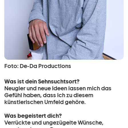
Foto: De-Da Productions
Was ist dein Sehnsuchtsort?
Neugier und neue Ideen lassen mich das
Gefühl haben, dass ich zu diesem
künstlerischen Umfeld gehöre.
Was begeistert dich?
Verrückte und ungezügelte Wünsche,