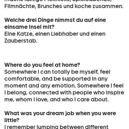
Filmnächte, Brunches und koche zusammen.
Welche drei Dinge nimmst du auf eine
einsame Insel mit?
Eine Katze, einen Liebhaber und einen
Zauberstab.
Where do you feel at home?
Somewhere I can totally be myself, feel
comfortable, and be supported in any
moment and any emotion. Somewhere I feel
I belong, connected with people who inspire
me, whom I love, and who I care about.
What was your dream job when you were
little?
I remember jumping between different