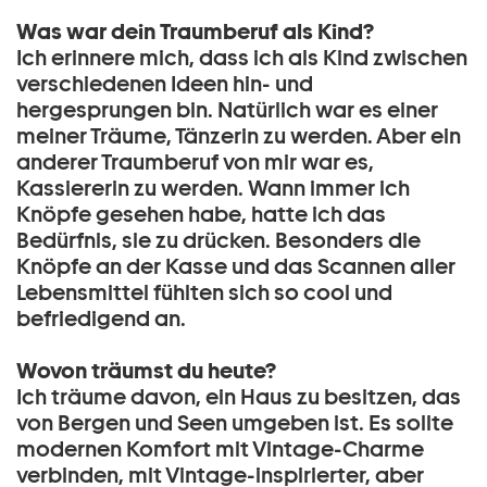
Was war dein Traumberuf als Kind?
Ich erinnere mich, dass ich als Kind zwischen
verschiedenen Ideen hin- und
hergesprungen bin. Natürlich war es einer
meiner Träume, Tänzerin zu werden. Aber ein
anderer Traumberuf von mir war es,
Kassiererin zu werden. Wann immer ich
Knöpfe gesehen habe, hatte ich das
Bedürfnis, sie zu drücken. Besonders die
Knöpfe an der Kasse und das Scannen aller
Lebensmittel fühlten sich so cool und
befriedigend an.
Wovon träumst du heute?
Ich träume davon, ein Haus zu besitzen, das
von Bergen und Seen umgeben ist. Es sollte
modernen Komfort mit Vintage-Charme
verbinden, mit Vintage-inspirierter, aber