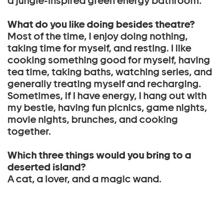
a jungle-inspired green energy bathroom.
What do you like doing besides theatre?
Most of the time, I enjoy doing nothing,
taking time for myself, and resting. I like
cooking something good for myself, having
tea time, taking baths, watching series, and
generally treating myself and recharging.
Sometimes, if I have energy, I hang out with
my bestie, having fun picnics, game nights,
movie nights, brunches, and cooking
together.
Which three things would you bring to a
deserted island?
A cat, a lover, and a magic wand.