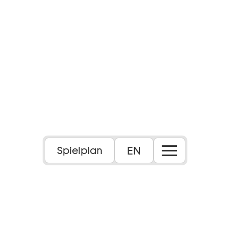
EN
Spielplan