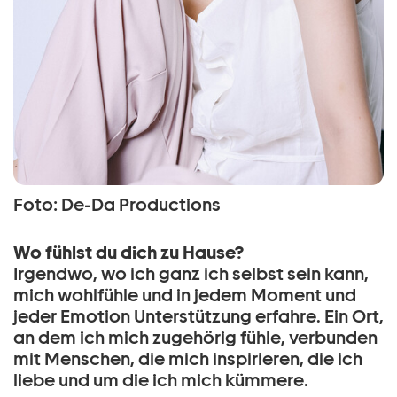
Foto: De-Da Productions
Wo fühlst du dich zu Hause?
Irgendwo, wo ich ganz ich selbst sein kann,
mich wohlfühle und in jedem Moment und
jeder Emotion Unterstützung erfahre. Ein Ort,
an dem ich mich zugehörig fühle, verbunden
mit Menschen, die mich inspirieren, die ich
liebe und um die ich mich kümmere.