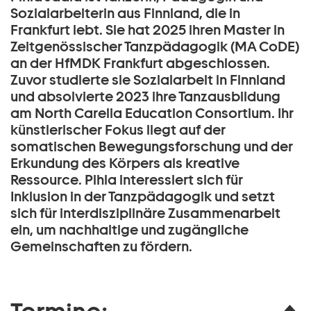
Sozialarbeiterin aus Finnland, die in
Frankfurt lebt. Sie hat 2025 ihren Master in
Zeitgenössischer Tanzpädagogik (MA CoDE)
an der HfMDK Frankfurt abgeschlossen.
Zuvor studierte sie Sozialarbeit in Finnland
und absolvierte 2023 ihre Tanzausbildung
am North Carelia Education Consortium. Ihr
künstlerischer Fokus liegt auf der
somatischen Bewegungsforschung und der
Erkundung des Körpers als kreative
Ressource. Pihla interessiert sich für
Inklusion in der Tanzpädagogik und setzt
sich für interdisziplinäre Zusammenarbeit
ein, um nachhaltige und zugängliche
Gemeinschaften zu fördern.