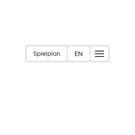
EN
Spielplan