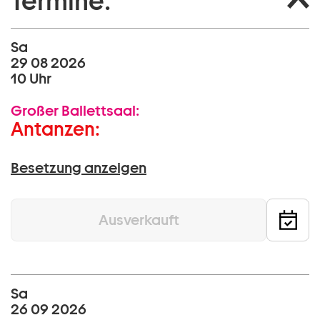
Termine:
Sa
29 08 2026
10 Uhr
Großer Ballettsaal:
Antanzen:
Besetzung anzeigen
Ausverkauft
Sa
26 09 2026