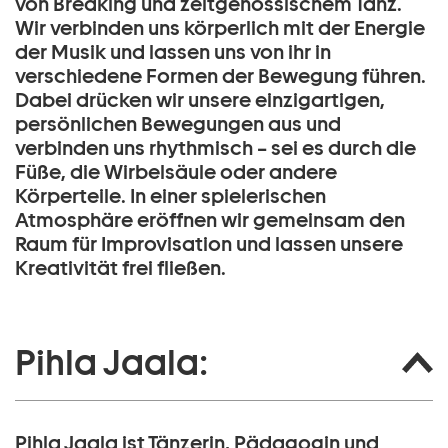
von Breaking und zeitgenössischem Tanz.
Wir verbinden uns körperlich mit der Energie
der Musik und lassen uns von ihr in
verschiedene Formen der Bewegung führen.
Dabei drücken wir unsere einzigartigen,
persönlichen Bewegungen aus und
verbinden uns rhythmisch – sei es durch die
Füße, die Wirbelsäule oder andere
Körperteile. In einer spielerischen
Atmosphäre eröffnen wir gemeinsam den
Raum für Improvisation und lassen unsere
Kreativität frei fließen.
Pihla Jaala:
Pihla Jaala ist Tänzerin, Pädagogin und