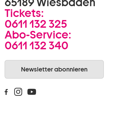
65189 Wiesbaden
Tickets:
0611 132 325
Abo-Service:
0611 132 340
Newsletter abonnieren