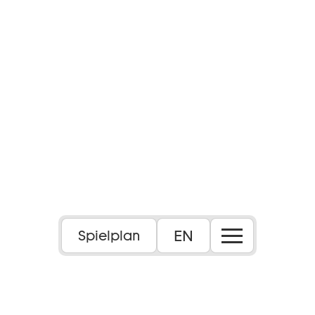
EN
Spielplan