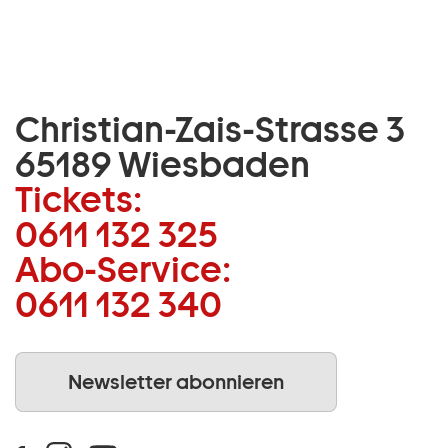
Christian-Zais-Strasse 3
65189 Wiesbaden
Tickets:
0611 132 325
Abo-Service:
0611 132 340
Newsletter abonnieren