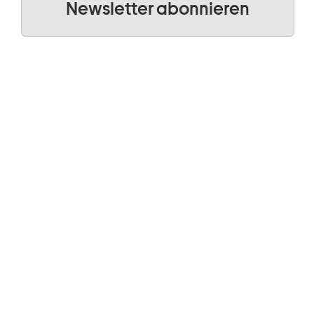
Newsletter abonnieren