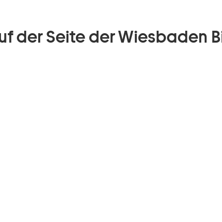
uf der Seite der Wiesbaden B