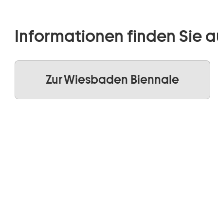
Informationen finden Sie a
Zur Wiesbaden Biennale