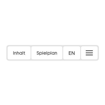
EN
Inhalt
Spielplan