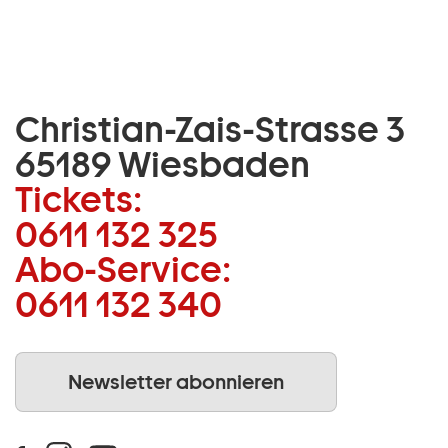
Christian-Zais-Strasse 3
65189 Wiesbaden
Tickets:
0611 132 325
Abo-Service:
0611 132 340
Newsletter abonnieren