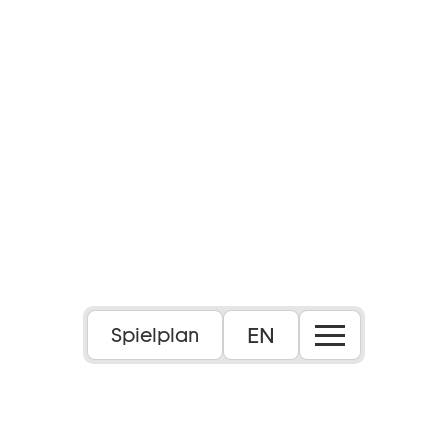
EN
Spielplan