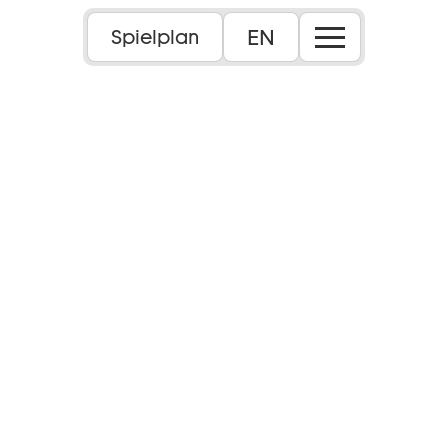
EN
Spielplan