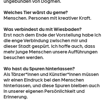
ungebunden von Dogmen.
Welches Tier wärst du gerne?
Menschen. Personen mit kreativer Kraft.
Was verbindest du mit Wiesbaden?
Erst nach dem Ende der Vorstellung habe ich
die enge Verbindung zwischen mir und
dieser Stadt gespürt. Ich hoffe auch, dass
mehr junge Menschen unsere Aufführungen
besuchen werden.
Wo hast du Spuren hinterlassen?
Als Tänzer*innen und Künstler*innen müssen
wir einen Eindruck bei den Menschen
hinterlassen, und diese Spuren bleiben auch
in unserer eigenen Persönlichkeit und
Erinnerung.