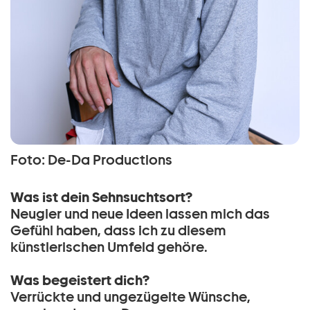
Foto: De-Da Productions
Was ist dein Sehnsuchtsort?
Neugier und neue Ideen lassen mich das
Gefühl haben, dass ich zu diesem
künstlerischen Umfeld gehöre.
Was begeistert dich?
Verrückte und ungezügelte Wünsche,