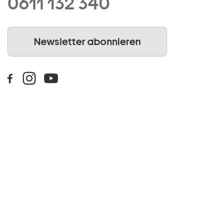
0611 132 340
Newsletter abonnieren