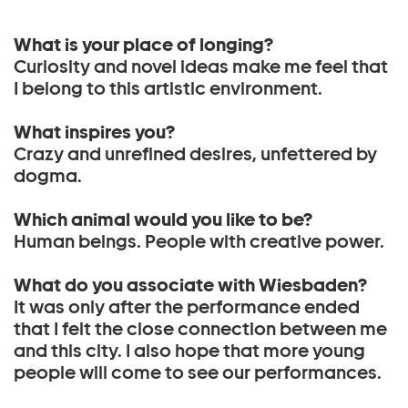
What is your place of longing?
Curiosity and novel ideas make me feel that
I belong to this artistic environment.
What inspires you?
Crazy and unrefined desires, unfettered by
dogma.
Which animal would you like to be?
Human beings. People with creative power.
What do you associate with Wiesbaden?
It was only after the performance ended
that I felt the close connection between me
and this city. I also hope that more young
people will come to see our performances.