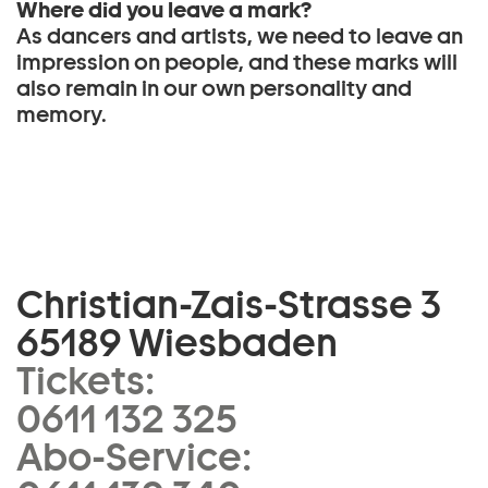
Where did you leave a mark?
As dancers and artists, we need to leave an
impression on people, and these marks will
also remain in our own personality and
memory.
Christian-Zais-Strasse 3
65189 Wiesbaden
Tickets:
0611 132 325
Abo-Service: