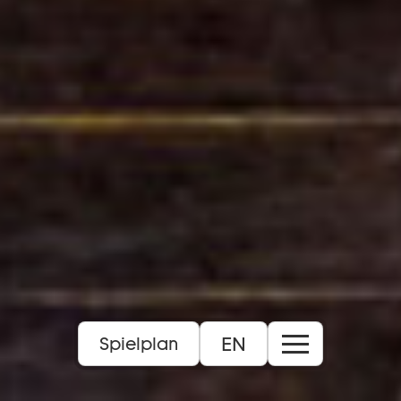
EN
Spielplan