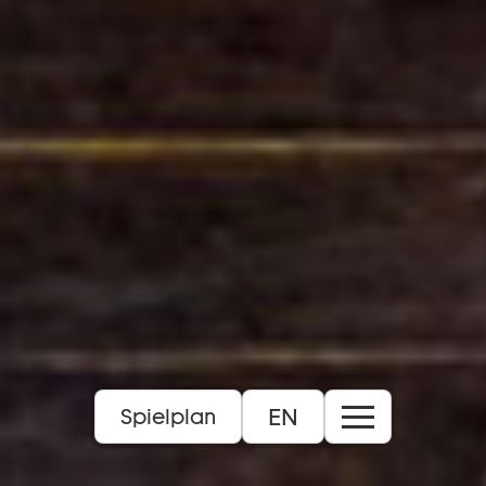
EN
Spielplan