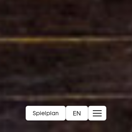
EN
Spielplan