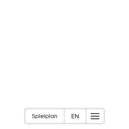
EN
Spielplan