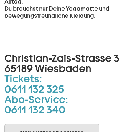
Alltag.
Du brauchst nur Deine Yogamatte und
bewegungsfreundliche Kleidung.
Christian-Zais-Strasse 3
65189 Wiesbaden
Tickets:
0611 132 325
Abo-Service:
0611 132 340