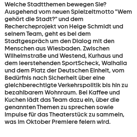
Welche Stadtthemen bewegen Sie?
Ausgehend vom neuen Spielzeitmotto "Wem
gehört die Stadt?" und dem
Rechercheprojekt von Helge Schmidt und
seinem Team, geht es bei dem
Stadtgespräch um den Dialog mit den
Menschen aus Wiesbaden. Zwischen
Wilhelmstraße und Westend, Kurhaus und
dem leerstehenden SportScheck, Walhalla
und dem Platz der Deutschen Einheit, vom
Bedürfnis nach Sicherheit über eine
gleichberechtigte Verkehrspolitik bis hin zu
bezahlbarem Wohnraum. Bei Kaffee und
Kuchen lädt das Team dazu ein, über die
genannten Themen zu sprechen sowie
Impulse für das Theaterstück zu sammeln,
was im Oktober Premiere feiern wird.