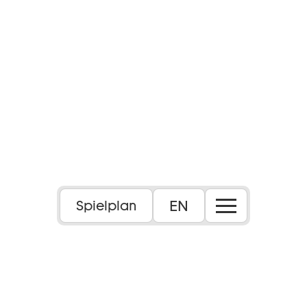
EN
Spielplan