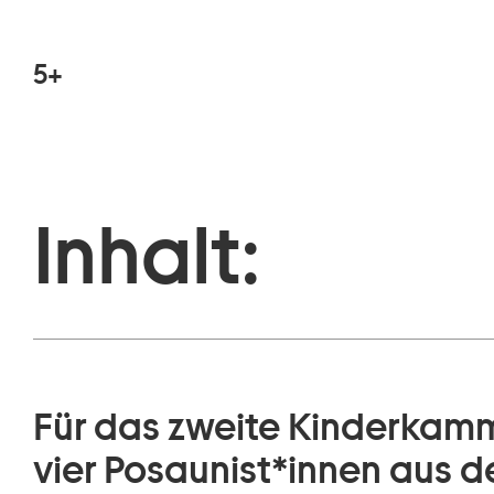
5+
Inhalt:
Für das zweite Kinderkamm
vier Posaunist*innen aus 