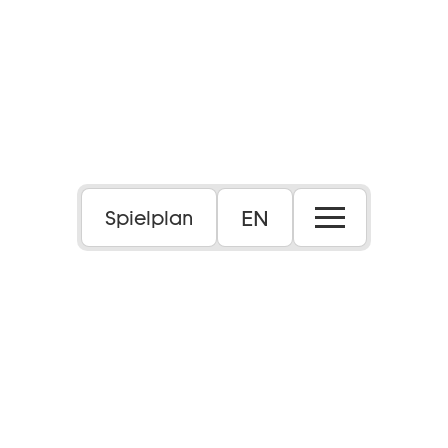
EN
Spielplan