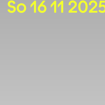
So 16 11 2025