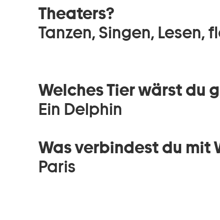
Theaters?
Tanzen, Singen, Lesen, 
Welches Tier wärst du 
Ein Delphin
Was verbindest du mit
Paris