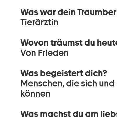
Was war dein Traumberu
Tierärztin
Wovon träumst du heut
Von Frieden
Was begeistert dich?
Menschen, die sich und
können
Was machst du am lieb