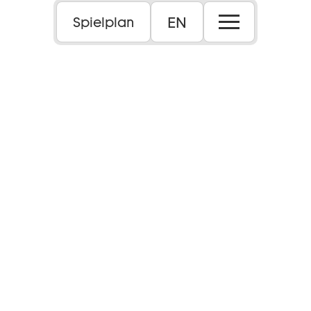
EN
Spielplan