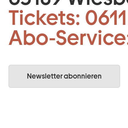
Tickets:
0611
Abo-Service
Newsletter abonnieren