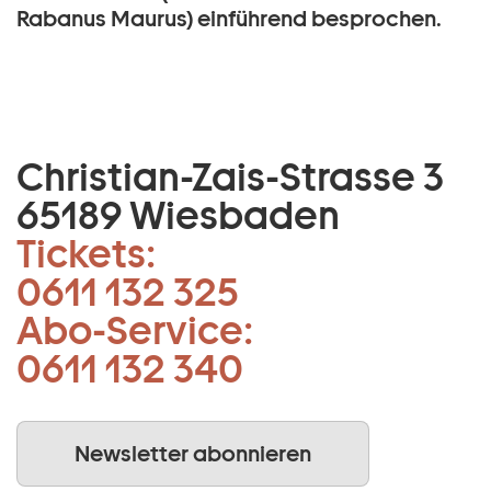
Rabanus Maurus) einführend besprochen.
Christian-Zais-Strasse 3
65189 Wiesbaden
Tickets:
0611 132 325
Abo-Service:
0611 132 340
Newsletter abonnieren