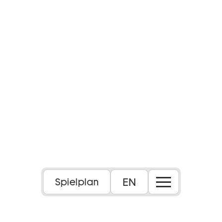
EN
Spielplan