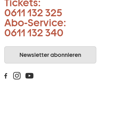
Tickets:
0611 132 325
Abo-Service:
0611 132 340
Newsletter abonnieren