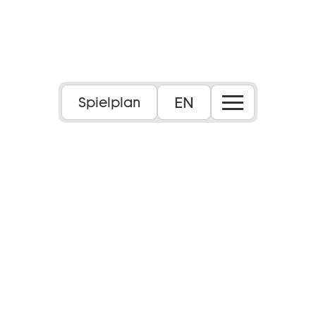
EN
Spielplan