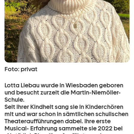
Foto: privat
Lotta Liebau wurde in Wiesbaden geboren
und besucht zurzeit die Martin-Niemöller-
Schule.
Seit ihrer Kindheit sang sie in Kinderchören
mit und war schon in sämtlichen schulischen
Theateraufführungen dabei. Ihre erste
Musical- Erfahrung sammelte sie 2022 bei