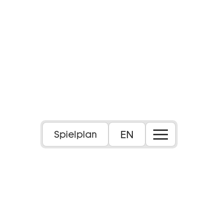
EN
Spielplan