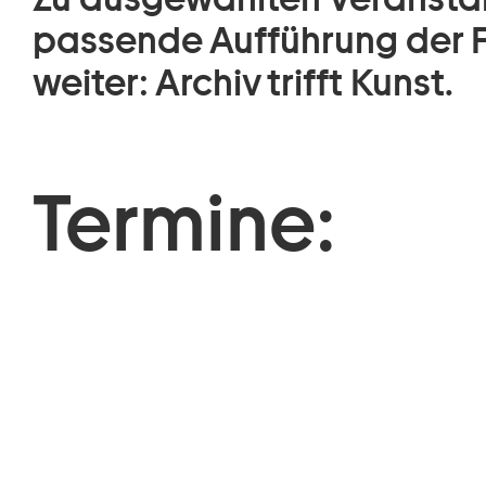
passende Aufführung der F
weiter: Archiv trifft Kunst.
Termine: