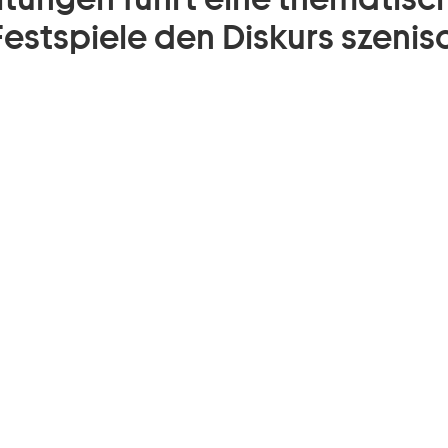
estspiele den Diskurs szenis