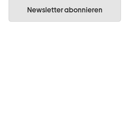
Newsletter abonnieren