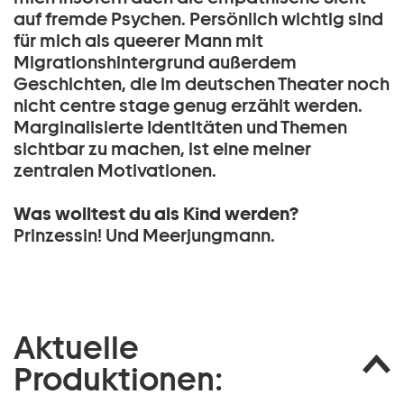
auf fremde Psychen. Persönlich wichtig sind
für mich als queerer Mann mit
Migrationshintergrund außerdem
Geschichten, die im deutschen Theater noch
nicht centre stage genug erzählt werden.
Marginalisierte Identitäten und Themen
sichtbar zu machen, ist eine meiner
zentralen Motivationen.
Was wolltest du als Kind werden?
Prinzessin! Und Meerjungmann.
Aktuelle
Produktionen: