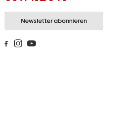
Newsletter abonnieren