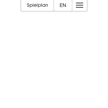
EN
Spielplan