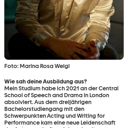
Foto: Marina Rosa Weigl
Wie sah deine Ausbildung aus?
Mein Studium habe ich 2021 an der Central
School of Speech and Drama in London
absolviert. Aus dem dreijährigen
Bachelorstudiengang mit den
Schwerpunkten Acting und Writing for
Performance kam eine neue Leidenschaft