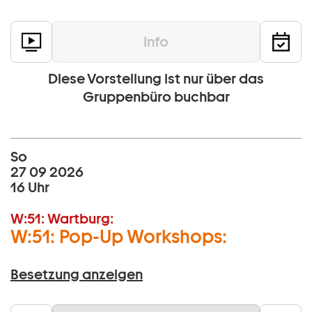
Info
Diese Vorstellung ist nur über das
Gruppenbüro buchbar
So
27 09 2026
16 Uhr
W:51:
Wartburg:
W:51: Pop-Up Workshops:
Besetzung anzeigen