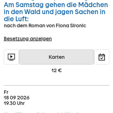
Am Samstag gehen die Mädchen
in den Wald und jagen Sachen in
die Luft:
nach dem Roman von Fiona Sironic
Besetzung anzeigen
Karten
12 €
Fr
18 09 2026
19.30 Uhr