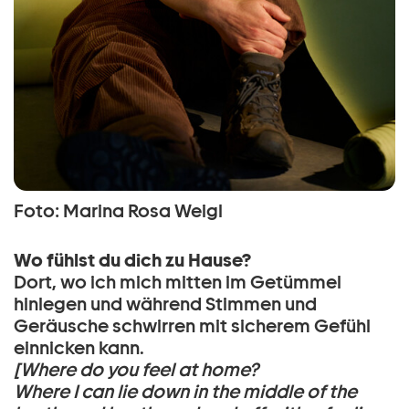
Foto: Marina Rosa Weigl
Wo fühlst du dich zu Hause?
Dort, wo ich mich mitten im Getümmel
hinlegen und während Stimmen und
Geräusche schwirren mit sicherem Gefühl
einnicken kann.
[Where do you feel at home?
Where I can lie down in the middle of the