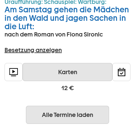
Uraufführung:
Schauspiel:
Wartburg:
Am Samstag gehen die Mädchen
in den Wald und jagen Sachen in
die Luft:
nach dem Roman von Fiona Sironic
Besetzung anzeigen
Karten
12 €
Alle Termine laden