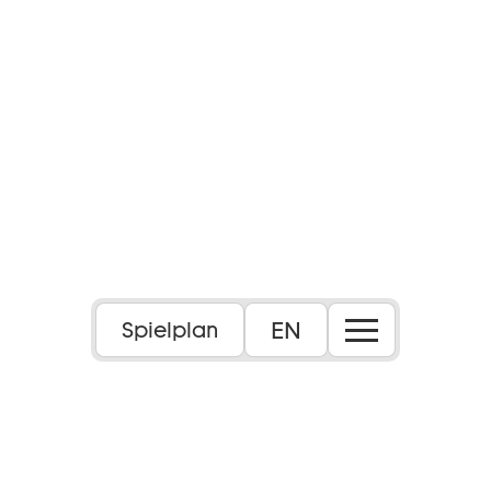
EN
Spielplan