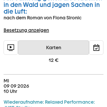
in den Wald und jagen Sachen in
die Luft:
nach dem Roman von Fiona Sironic
Besetzung anzeigen
Karten
12 €
Mi
09 09 2026
10 Uhr
Wiederaufnahme:
Relaxed Performance: