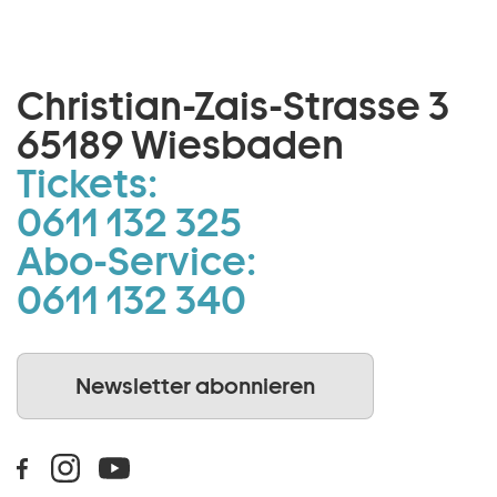
Christian-Zais-Strasse 3
65189 Wiesbaden
Tickets:
0611 132 325
Abo-Service:
0611 132 340
Newsletter abonnieren