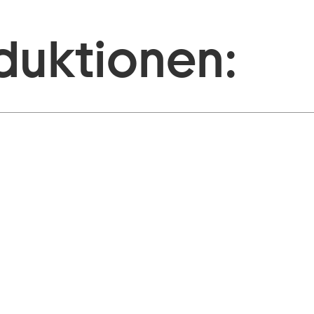
duktionen: