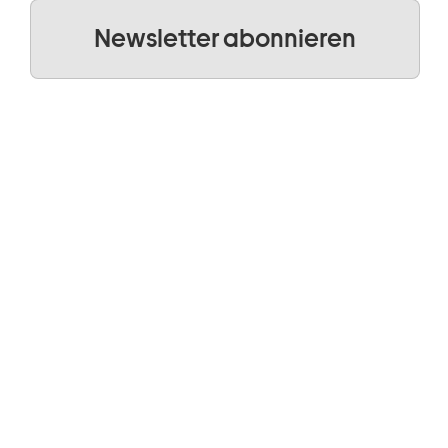
Newsletter abonnieren