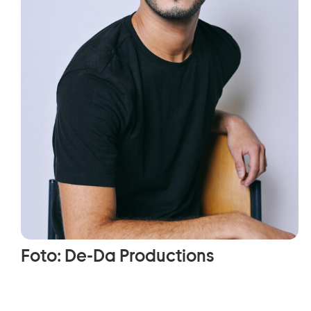
Foto: De-Da Productions