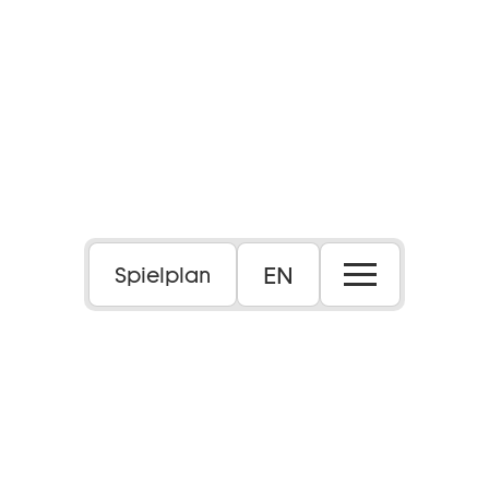
EN
Spielplan