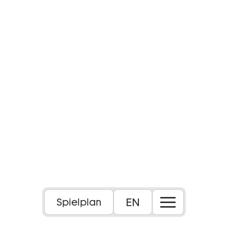
EN
Spielplan