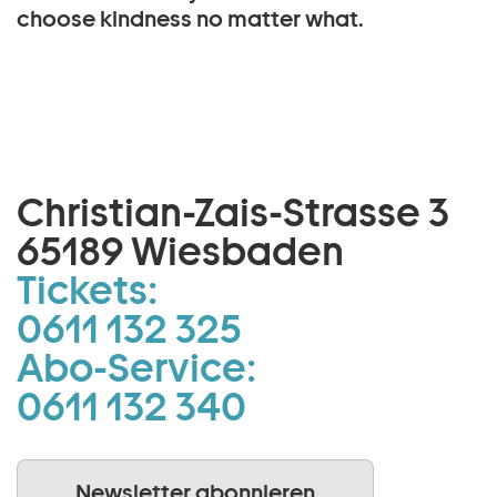
choose kindness no matter what.
Christian-Zais-Strasse 3
65189 Wiesbaden
Tickets:
0611 132 325
Abo-Service:
0611 132 340
Newsletter abonnieren