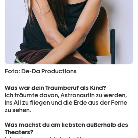
Foto: De-Da Productions
Was war dein Traumberuf als Kind?
Ich träumte davon, Astronautin zu werden,
ins All zu fliegen und die Erde aus der Ferne
zu sehen.
Was machst du am liebsten außerhalb des
Theaters?