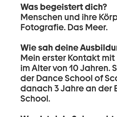
Was begeistert dich?
Menschen und ihre Körp
Fotografie. Das Meer.
Wie sah deine Ausbildu
Mein erster Kontakt mi
im Alter von 10 Jahren. 
der Dance School of Sc
danach 3 Jahre an der E
School.