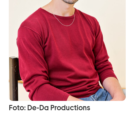
Foto: De-Da Productions