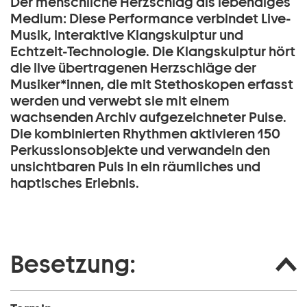
Der menschliche Herzschlag als lebendiges
Medium: Diese Performance verbindet Live-
Musik, interaktive Klangskulptur und
Echtzeit-Technologie. Die Klangskulptur hört
die live übertragenen Herzschläge der
Musiker*innen, die mit Stethoskopen erfasst
werden und verwebt sie mit einem
wachsenden Archiv aufgezeichneter Pulse.
Die kombinierten Rhythmen aktivieren 150
Perkussionsobjekte und verwandeln den
unsichtbaren Puls in ein räumliches und
haptisches Erlebnis.
Besetzung: