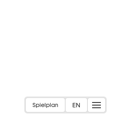
EN
Spielplan