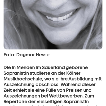
Foto: Dagmar Hesse
Die in Menden im Sauerland geborene
Sopranistin studierte an der Kölner
Musikhochschule, wo sie ihre Ausbildung mit
Auszeichnung abschloss. Während dieser
Zeit erhielt sie eine Fülle von Preisen und
Auszeichnungen bei Wettbewerben. Zum
Repertoire der vielseitigen Sopranistin