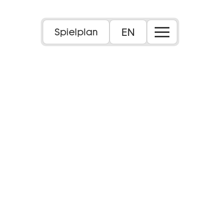
EN
Spielplan