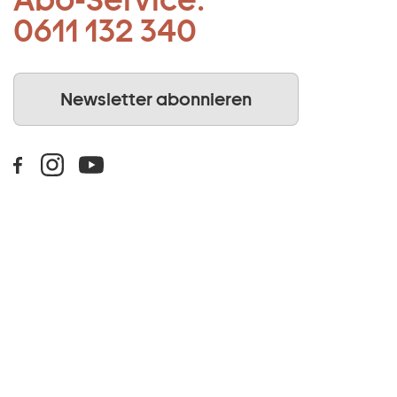
0611 132 340
Newsletter abonnieren