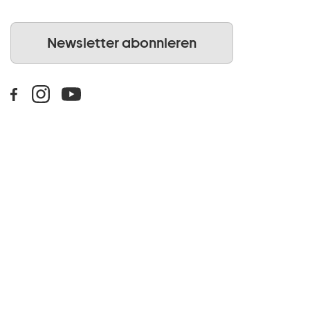
Newsletter abonnieren