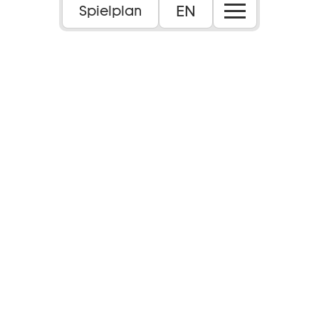
EN
Spielplan