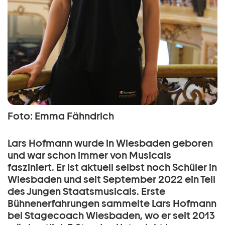
Foto: Emma Fähndrich
Lars Hofmann wurde in Wiesbaden geboren
und war schon immer von Musicals
fasziniert. Er ist aktuell selbst noch Schüler in
Wiesbaden und seit September 2022 ein Teil
des Jungen Staatsmusicals. Erste
Bühnenerfahrungen sammelte Lars Hofmann
bei Stagecoach Wiesbaden, wo er seit 2013