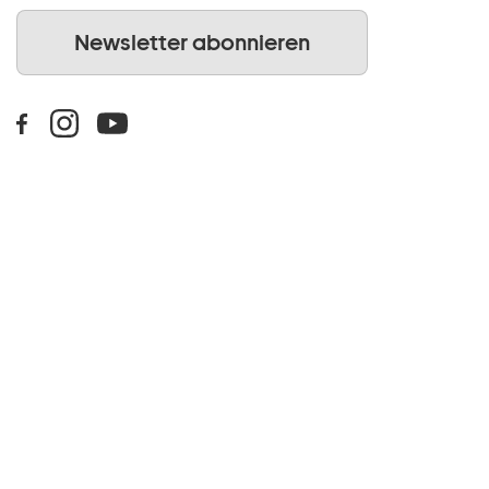
Newsletter abonnieren