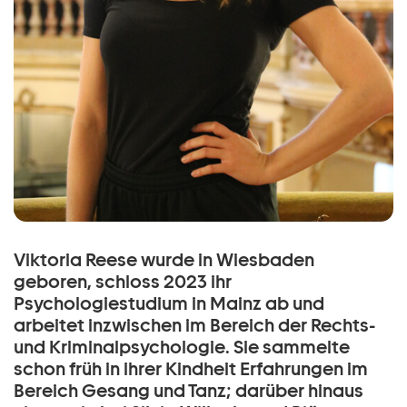
Viktoria Reese wurde in Wiesbaden
geboren, schloss 2023 ihr
Psychologiestudium in Mainz ab und
arbeitet inzwischen im Bereich der Rechts-
und Kriminalpsychologie. Sie sammelte
schon früh in ihrer Kindheit Erfahrungen im
Bereich Gesang und Tanz; darüber hinaus