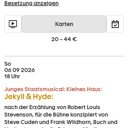
Besetzung anzeigen
Karten
20 – 44 €
So
06 09 2026
18 Uhr
Junges Staatsmusical:
Kleines Haus:
Jekyll & Hyde:
nach der Erzählung von Robert Louis
Stevenson, für die Bühne konzipiert von
Steve Cuden und Frank Wildhorn, Buch und