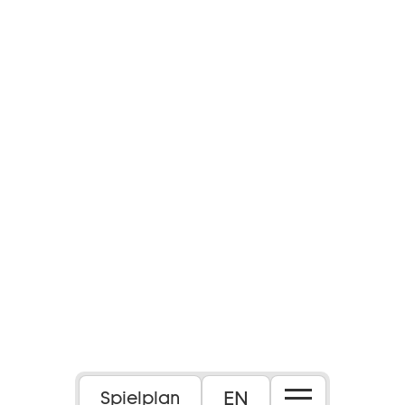
EN
Spielplan