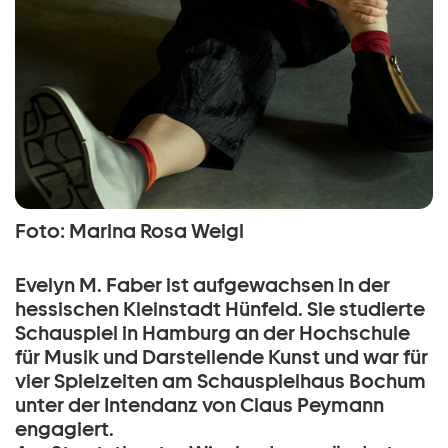
Foto: Marina Rosa Weigl
Evelyn M. Faber ist aufgewachsen in der
hessischen Kleinstadt Hünfeld. Sie studierte
Schauspiel in Hamburg an der Hochschule
für Musik und Darstellende Kunst und war für
vier Spielzeiten am Schauspielhaus Bochum
unter der Intendanz von Claus Peymann
engagiert.