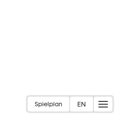
EN
Spielplan