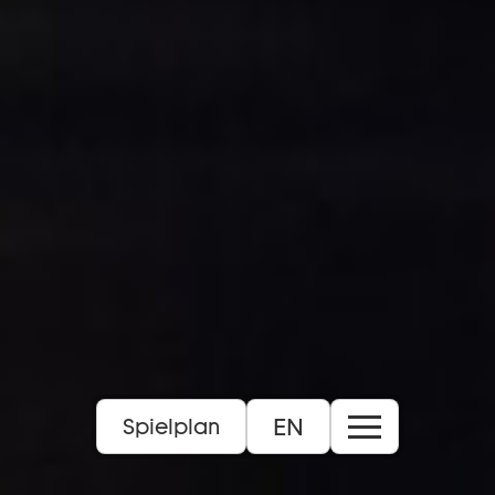
EN
Spielplan