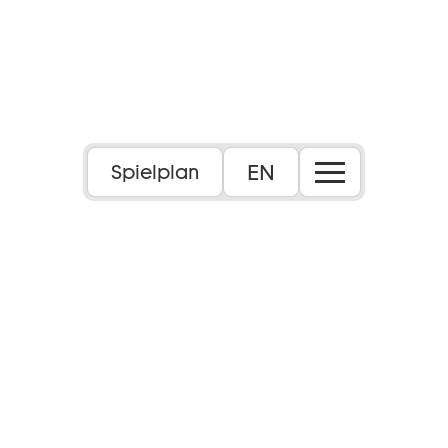
EN
Spielplan