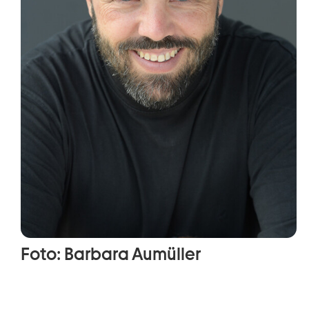
Foto: Barbara Aumüller