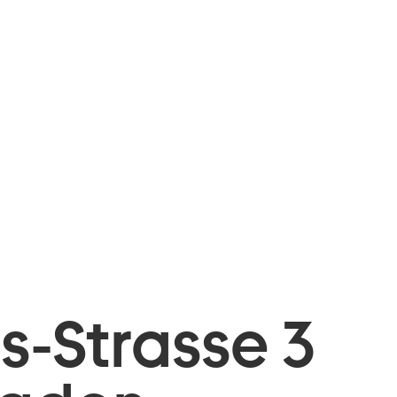
is-Strasse 3