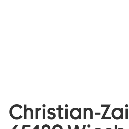
Christian-Za