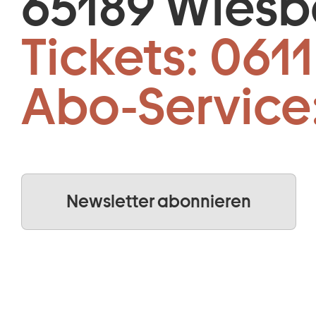
65189 Wies
Tickets:
0611
Abo-Service
Newsletter abonnieren