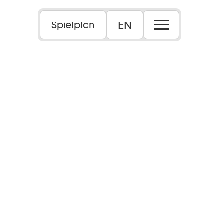
EN
Spielplan